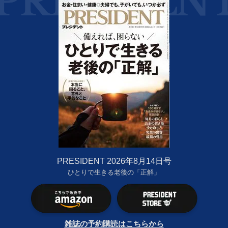
PRESIDENT 2026年8月14日号
ひとりで生きる老後の「正解」
雑誌の予約購読はこちらから