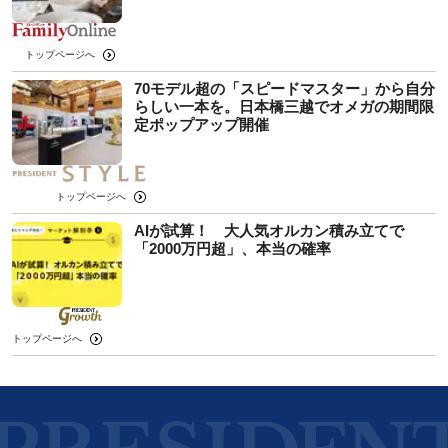
トップページへ
70モデル超の「スピードマスター」から自分
らしい一本を。日本橋三越でオメガの期間限
定ポップアップ開催
トップページへ
AIが試算！ 大人気オルカン積み立てで
「2000万円超」、本当の確率
トップページへ