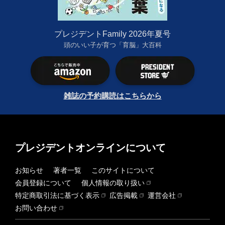
プレジデントFamily 2026年夏号
頭のいい子が育つ「育脳」大百科
雑誌の予約購読はこちらから
プレジデントオンラインについて
お知らせ
著者一覧
このサイトについて
会員登録について
個人情報の取り扱い
特定商取引法に基づく表示
広告掲載
運営会社
お問い合わせ