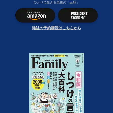
ひとりで生きる老後の「正解」
雑誌の予約購読はこちらから