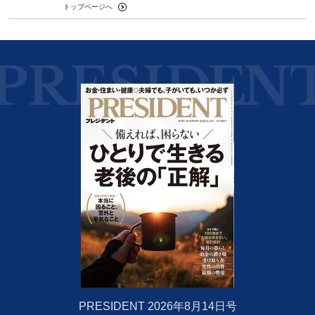
トップページへ
PRESIDENT 2026年8月14日号