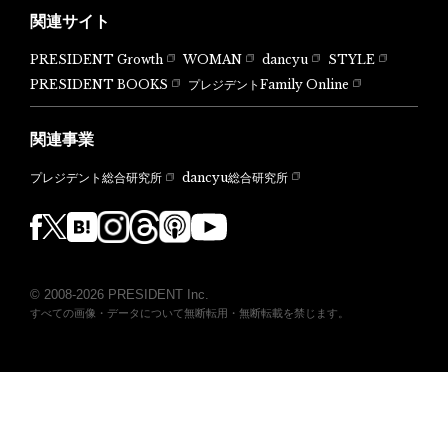
関連サイト
PRESIDENT Growth
WOMAN
dancyu
STYLE
PRESIDENT BOOKS
プレジデントFamily Online
関連事業
dancyu総合研究所
プレジデント総合研究所
© 2008-2026 PRESIDENT Inc.
すべての画像・データについて無断転用・無断転載を禁じます。