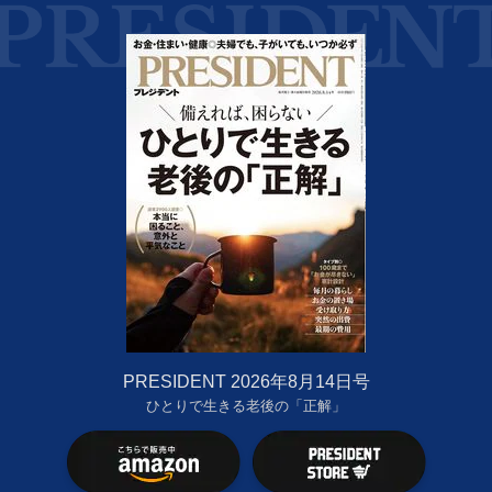
PRESIDENT 2026年8月14日号
ひとりで生きる老後の「正解」