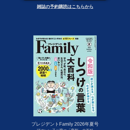
雑誌の予約購読はこちらから
プレジデントFamily 2026年夏号