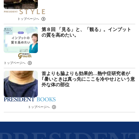
トップページへ
第８回 「見る」と、「観る」。インプット
の質を高めたい。
トップページへ
首よりも脇よりも効果的…熱中症研究者が
｢暑いときは真っ先にここを冷やせ｣という意
外な体の部位
トップページへ