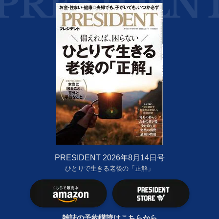
PRESIDENT 2026年8月14日号
ひとりで生きる老後の「正解」
雑誌の予約購読はこちらから