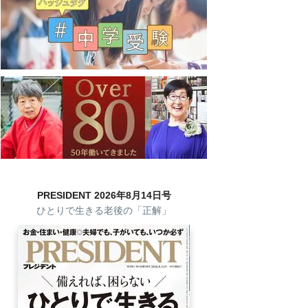
PRESIDENT 2026年8月14日号
ひとりで生きる老後の「正解」