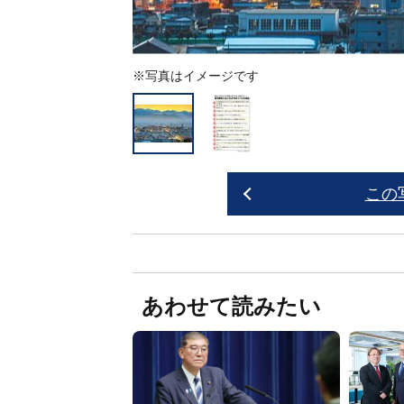
※写真はイメージです
この
あわせて読みたい