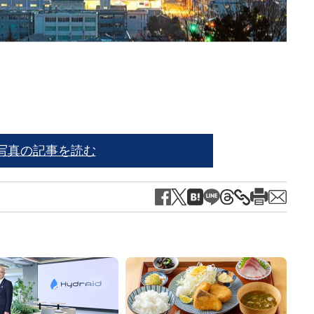
写真の記事を読む