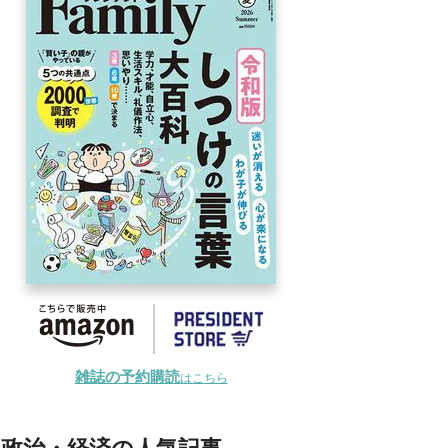
雑誌の予約購読
はこちら