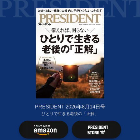
PRESIDENT 2026年8月14日号
ひとりで生きる老後の「正解」