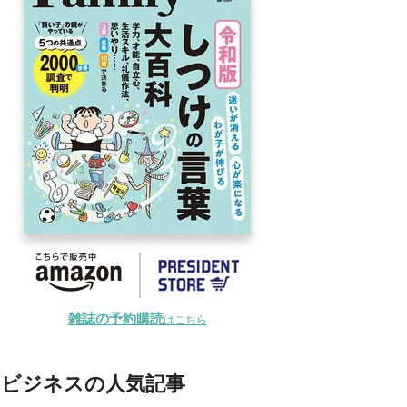
雑誌の予約購読
はこちら
ビジネスの人気記事