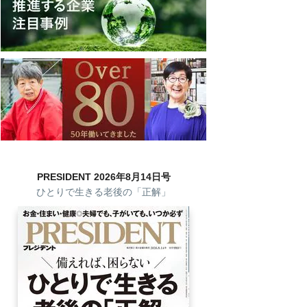
PRESIDENT 2026年8月14日号
ひとりで生きる老後の「正解」