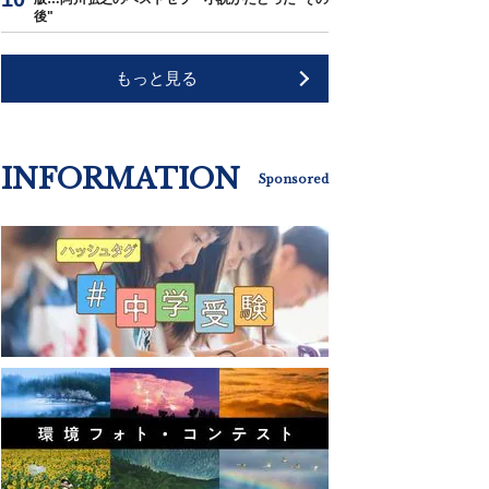
後"
もっと見る
INFORMATION
Sponsored