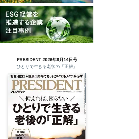
PRESIDENT 2026年8月14日号
ひとりで生きる老後の「正解」