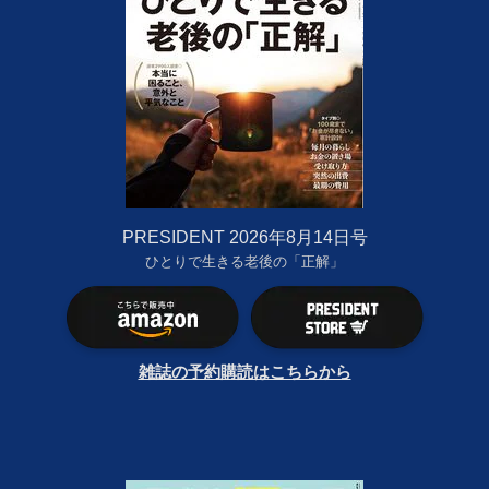
PRESIDENT 2026年8月14日号
ひとりで生きる老後の「正解」
雑誌の予約購読はこちらから