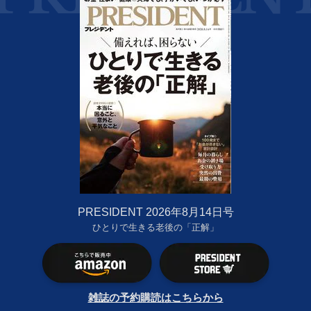
PRESIDENT 2026年8月14日号
ひとりで生きる老後の「正解」
雑誌の予約購読はこちらから