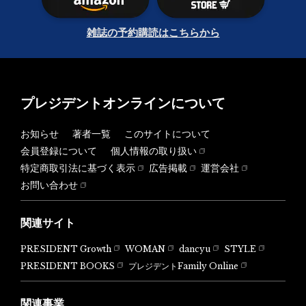
雑誌の予約購読はこちらから
プレジデントオンラインについて
お知らせ
著者一覧
このサイトについて
会員登録について
個人情報の取り扱い
特定商取引法に基づく表示
広告掲載
運営会社
お問い合わせ
関連サイト
PRESIDENT Growth
WOMAN
dancyu
STYLE
PRESIDENT BOOKS
プレジデントFamily Online
関連事業