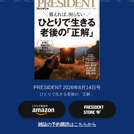
PRESIDENT 2026年8月14日号
ひとりで生きる老後の「正解」
雑誌の予約購読はこちらから