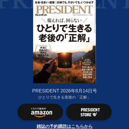
PRESIDENT 2026年8月14日号
ひとりで生きる老後の「正解」
雑誌の予約購読はこちらから