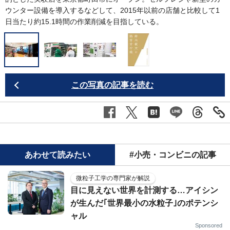
ウンター設備を導入するなどして、2015年以前の店舗と比較して1
日当たり約15.1時間の作業削減を目指している。
この写真の記事を読む
あわせて読みたい
#小売・コンビニの記事
微粒子工学の専門家が解説
目に見えない世界を計測する…アイシン
が生んだ｢世界最小の水粒子｣のポテンシ
ャル
Sponsored