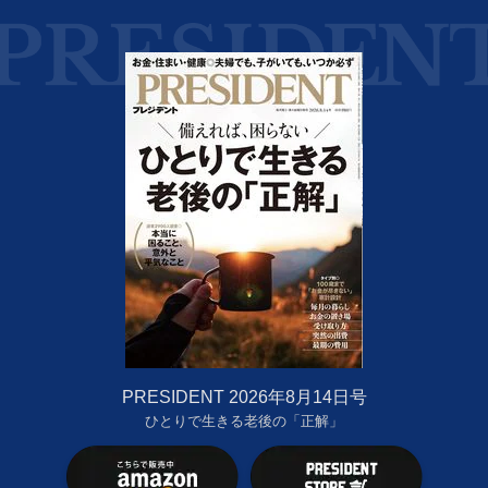
PRESIDENT 2026年8月14日号
ひとりで生きる老後の「正解」