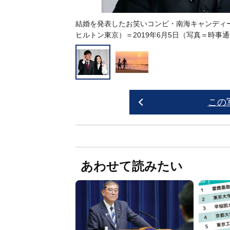
結婚を発表したお笑いコンビ・南海キャンディ
ヒルトン東京）＝2019年6月5日（写真＝時事
この
あわせて読みたい