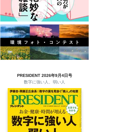
PRESIDENT 2026年9月4日号
数字に強い人、弱い人