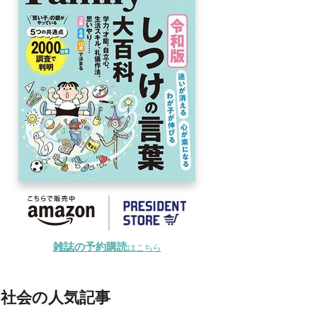
雑誌の予約購読
はこちら
社会の人気記事