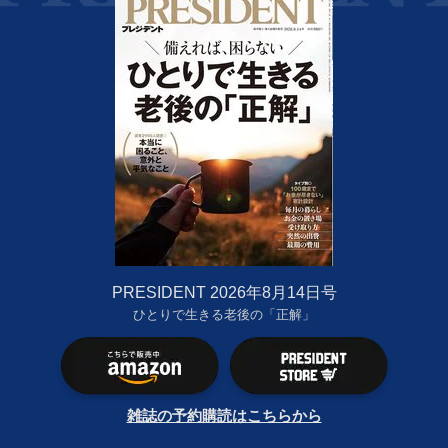
PRESIDENT 2026年8月14日号
ひとりで生きる老後の「正解」
雑誌の予約購読はこちらから