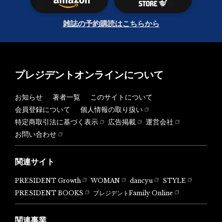
雑誌の予約購読はこちらから
プレジデントオンラインについて
お知らせ
著者一覧
このサイトについて
会員登録について
個人情報の取り扱い
特定商取引法に基づく表示
広告掲載
運営会社
お問い合わせ
関連サイト
PRESIDENT Growth
WOMAN
dancyu
STYLE
PRESIDENT BOOKS
プレジデントFamily Online
関連事業