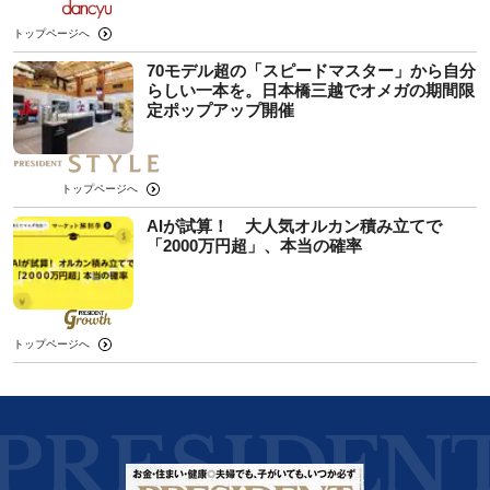
トップページへ
70モデル超の「スピードマスター」から自分
らしい一本を。日本橋三越でオメガの期間限
定ポップアップ開催
トップページへ
AIが試算！ 大人気オルカン積み立てで
「2000万円超」、本当の確率
トップページへ