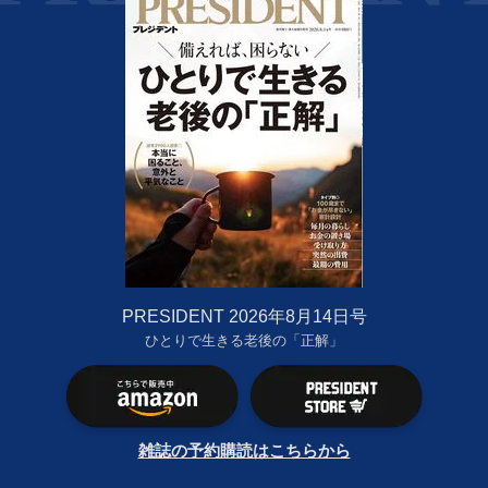
PRESIDENT 2026年8月14日号
ひとりで生きる老後の「正解」
雑誌の予約購読はこちらから