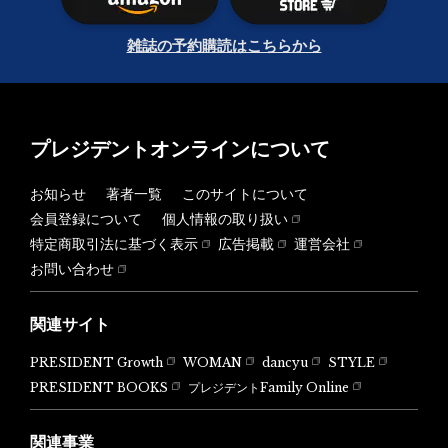
雑誌の予約購読はこちらから
プレジデントオンラインについて
お知らせ
著者一覧
このサイトについて
会員登録について
個人情報の取り扱い
特定商取引法に基づく表示
広告掲載
運営会社
お問い合わせ
関連サイト
PRESIDENT Growth
WOMAN
dancyu
STYLE
PRESIDENT BOOKS
プレジデントFamily Online
関連事業