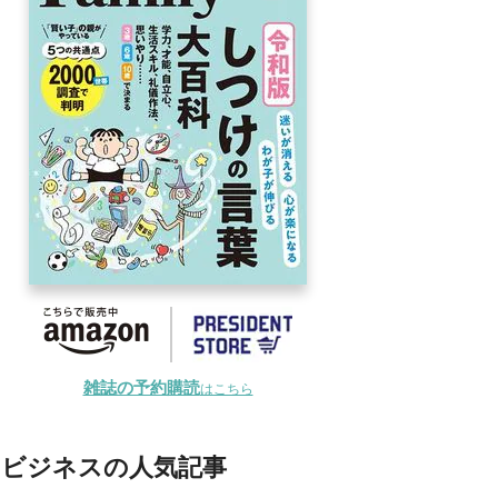
雑誌の予約購読
はこちら
ビジネスの人気記事