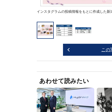
インスタグラムの投稿情報をもとに作成した新
この
あわせて読みたい