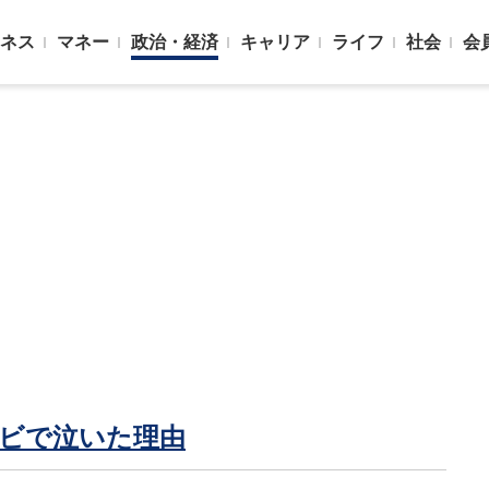
ネス
マネー
政治・経済
キャリア
ライフ
社会
会
レビで泣いた理由