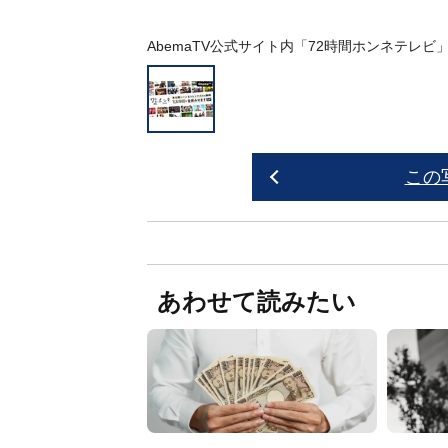
AbemaTV公式サイト内「72時間ホンネテレビ
この
あわせて読みたい