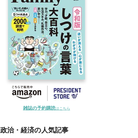
雑誌の予約購読
はこちら
政治・経済の人気記事