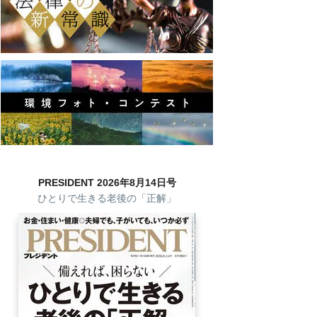
PRESIDENT 2026年8月14日号
ひとりで生きる老後の「正解」