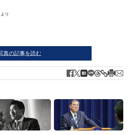
」より
写真の記事を読む