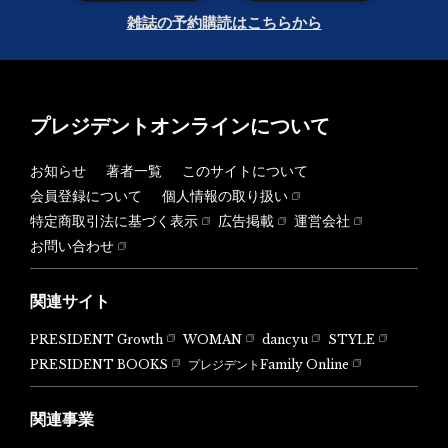
雑誌の予約購読はこちらから
プレジデントオンラインについて
お知らせ
著者一覧
このサイトについて
会員登録について
個人情報の取り扱い
特定商取引法に基づく表示
広告掲載
運営会社
お問い合わせ
関連サイト
PRESIDENT Growth
WOMAN
dancyu
STYLE
PRESIDENT BOOKS
プレジデントFamily Online
関連事業