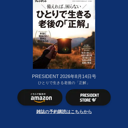
PRESIDENT 2026年8月14日号
ひとりで生きる老後の「正解」
雑誌の予約購読はこちらから