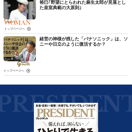
裕巳｢野望にとらわれた麻生太郎が見落とし
た皇室典範の大原則｣
トップページへ
経営の神様が残した「パナソニック」は、ソ
ニーや日立のように復活するか？
トップページへ