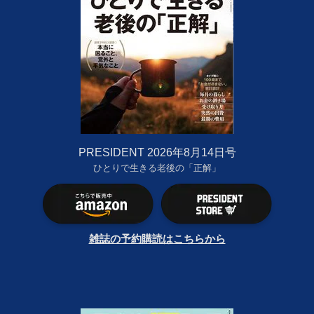
PRESIDENT 2026年8月14日号
ひとりで生きる老後の「正解」
雑誌の予約購読はこちらから