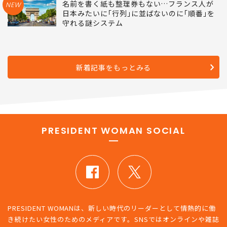
名前を書く紙も整理券もない…フランス人が
NEW
日本みたいに｢行列｣に並ばないのに｢順番｣を
守れる謎システム
新着記事をもっとみる
PRESIDENT WOMAN SOCIAL
PRESIDENT WOMANは、新しい時代のリーダーとして情熱的に働
き続けたい女性のためのメディアです。SNSではオンラインや雑誌