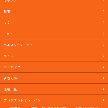
キャリア
教養
マネー
SDGs
ヘルス&ビューティー
ライフ
ランキング
新着記事
連載一覧
プレジデントオンライン
会社概要
広告掲載
個人情報の取り扱い
このサイトについて