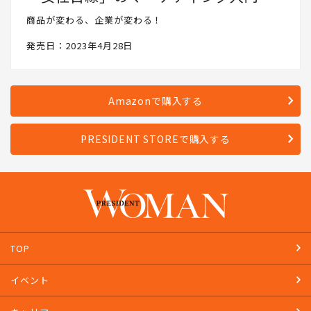
商品が変わる、企業が変わる！
発売日：2023年4月28日
Amazonで購入する
PRESIDENT STOREで購入する
TOP
イベント