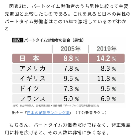
図表3は、パートタイム労働者のうち男性に絞って主要
先進国と比較したものである。これを見ると日本の男性の
パートタイム労働者はこの15年で激増しているのがわか
る。
出所＝『
日本の絶望ランキング集
』（中公新書ラクレ）
もちろん、パートタイム労働者だけではなく、非正規雇
用に枠を広げると、その人数は非常に多くなる。