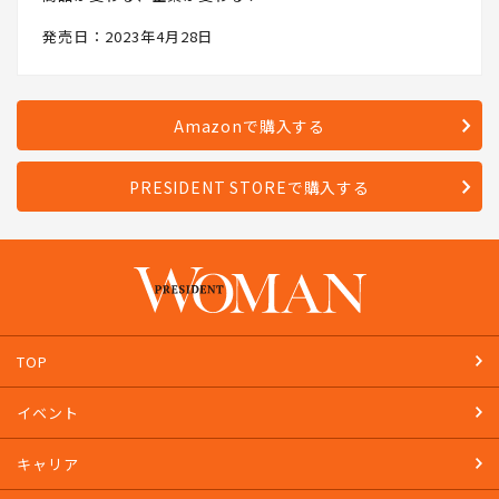
発売日：2023年4月28日
Amazonで購入する
PRESIDENT STOREで購入する
TOP
イベント
キャリア