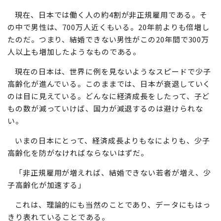
現在、日本では働く人の約4割が非正規雇用である。そ
の中で男性は、700万人近くもいる。20年前よりも倍増し
たのだ。つまり、結婚できない男性がこの20年間で300万
人以上も増加したようなものである。
現在の日本は、世界に例を見ないようなスピードで少子
高齢化が進んでいる。このままでは、日本が衰退していく
のは目に見えている。どんなに経済成長をしたって、子ど
もの数が減っていけば、国力が減退するのは避けられな
い。
いまの日本にとって、経済成長よりもなによりも、少子
高齢化を防がなければならないはずだ。
「非正規雇用が増えれば、結婚できない若者が増え、少
子高齢化が加速する」
これは、理論的にも当然のことであり、データにもはっ
きり表れていることである。