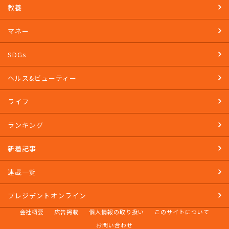
教養
マネー
SDGs
ヘルス&ビューティー
ライフ
ランキング
新着記事
連載一覧
プレジデントオンライン
会社概要
広告掲載
個人情報の取り扱い
このサイトについて
お問い合わせ