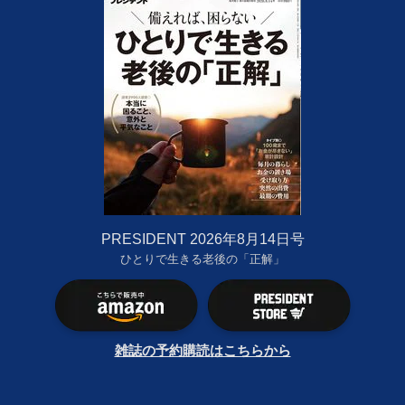
PRESIDENT 2026年8月14日号
ひとりで生きる老後の「正解」
雑誌の予約購読はこちらから