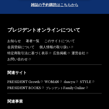
雑誌の予約購読はこちらから
プレジデントオンラインについて
お知らせ
著者一覧
このサイトについて
会員登録について
個人情報の取り扱い
特定商取引法に基づく表示
広告掲載
運営会社
お問い合わせ
関連サイト
PRESIDENT Growth
WOMAN
dancyu
STYLE
PRESIDENT BOOKS
プレジデントFamily Online
関連事業