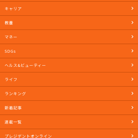
キャリア
教養
マネー
SDGs
ヘルス&ビューティー
ライフ
ランキング
新着記事
連載一覧
プレジデントオンライン