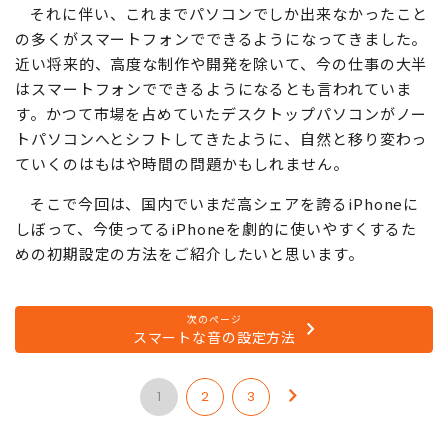
それに伴い、これまでパソコンでしか出来なかったこと
の多くがスマートフォンでできるようになってきました。
近い将来的、高度な制作や開発を除いて、今の仕事の大半
はスマートフォンでできるようになるとも言われていま
す。かつて市場を占めていたデスクトップパソコンがノー
トパソコンへとシフトしてきたように、自然と移り変わっ
ていくのはもはや時間の問題かもしれません。
そこで今回は、国内でいまだ高シェアを誇るiPhoneに
しぼって、今使ってるiPhoneを劇的に使いやすくするた
めの初期設定の方法をご紹介したいと思います。
次のページ
スマートな音の設定方法
1
2
3