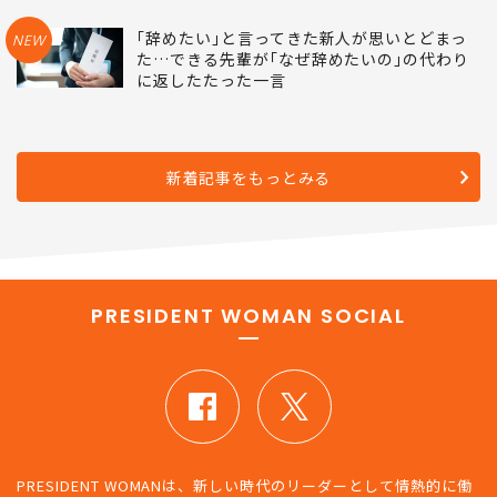
｢辞めたい｣と言ってきた新人が思いとどまっ
NEW
た…できる先輩が｢なぜ辞めたいの｣の代わり
に返したたった一言
新着記事をもっとみる
PRESIDENT WOMAN SOCIAL
PRESIDENT WOMANは、新しい時代のリーダーとして情熱的に働