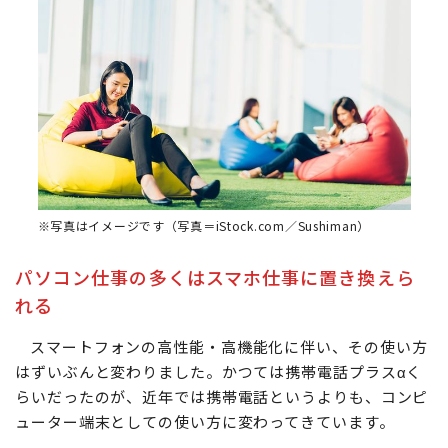
※写真はイメージです（写真＝iStock.com／Sushiman）
パソコン仕事の多くはスマホ仕事に置き換えら
れる
スマートフォンの高性能・高機能化に伴い、その使い方
はずいぶんと変わりました。かつては携帯電話プラスαく
らいだったのが、近年では携帯電話というよりも、コンピ
ューター端末としての使い方に変わってきています。