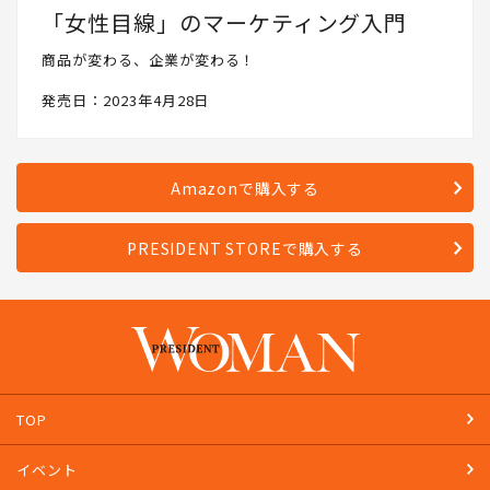
「女性目線」のマーケティング入門
商品が変わる、企業が変わる！
発売日：2023年4月28日
Amazonで購入する
PRESIDENT STOREで購入する
TOP
イベント