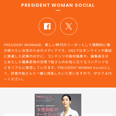
PRESIDENT WOMAN SOCIAL
PRESIDENT WOMANは、新しい時代のリーダーとして情熱的に働
き続けたい女性のためのメディアです。SNSではオンラインや雑誌
に掲載した記事のほかに、コンテンツの取材風景や、編集長をは
じめとした編集部員の日常で皆さんのお役に立てるコンテンツな
どをリアルに発信していきます。PRESIDENT WOMAN Socialとし
て、読者の皆さんと一緒に成長したいと思いますので、ぜひフォロ
ーください。