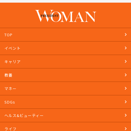
TOP
イベント
キャリア
教養
マネー
SDGs
ヘルス&ビューティー
ライフ