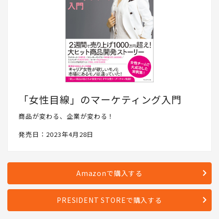
「女性目線」のマーケティング入門
商品が変わる、企業が変わる！
発売日：2023年4月28日
Amazonで購入する
PRESIDENT STOREで購入する