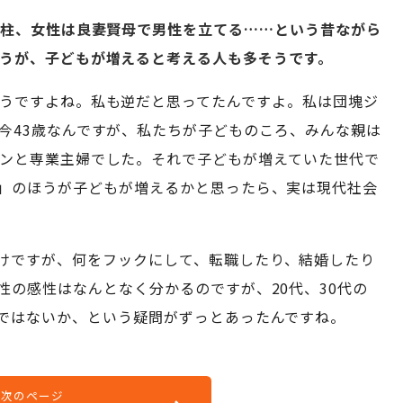
大黒柱、女性は良妻賢母で男性を立てる……という昔ながら
うが、子どもが増えると考える人も多そうです。
うですよね。私も逆だと思ってたんですよ。私は団塊ジ
今43歳なんですが、私たちが子どものころ、みんな親は
ンと専業主婦でした。それで子どもが増えていた世代で
」のほうが子どもが増えるかと思ったら、実は現代社会
けですが、何をフックにして、転職したり、結婚したり
性の感性はなんとなく分かるのですが、20代、30代の
ではないか、という疑問がずっとあったんですね。
次のページ