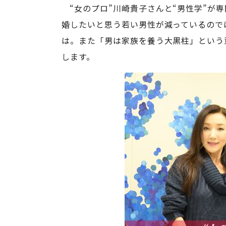
“女のプロ”川崎貴子さんと“男性学”が
婚したいと思う若い男性が減っているので
は。また「男は家族を養う大黒柱」という
します。