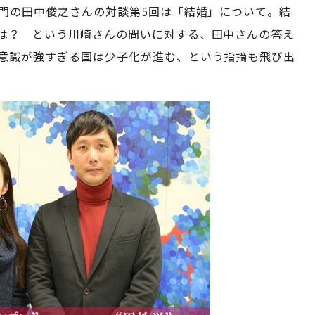
専門の田中俊之さんの対談第5回は「結婚」について。結
は？ という川崎さんの問いに対する、田中さんの答え
意識が強すぎる国は少子化が進む、という指摘も飛び出