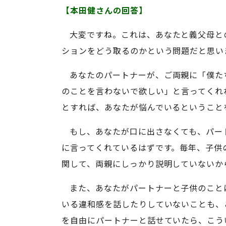
【本田健さんの回答】
大変ですね。これは、あなたと義父母と
ションをどう取るのかという問題だと思い
あなたのパートナーが、ご両親に「僕た
のことを言わないで欲しい」と言ってくれ
とすれば、あなたが悩んでいるということ
もし、あなたが口に出さなくても、パー
に言ってくれているはずです。毎年、子供
関して、両親にしっかり説明していないか
また、あなたがパートナーと子供のこと
いる違和感を話したりしていないことも、
を自由にパートナーと話せていたら、こう