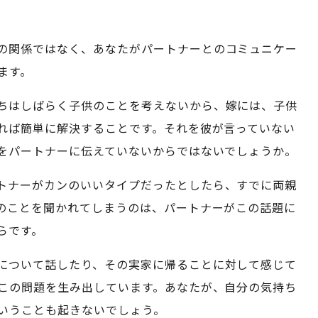
の関係ではなく、あなたがパートナーとのコミュニケー
ます。
ちはしばらく子供のことを考えないから、嫁には、子供
れば簡単に解決することです。それを彼が言っていない
をパートナーに伝えていないからではないでしょうか。
トナーがカンのいいタイプだったとしたら、すでに両親
のことを聞かれてしまうのは、パートナーがこの話題に
らです。
について話したり、その実家に帰ることに対して感じて
この問題を生み出しています。あなたが、自分の気持ち
いうことも起きないでしょう。