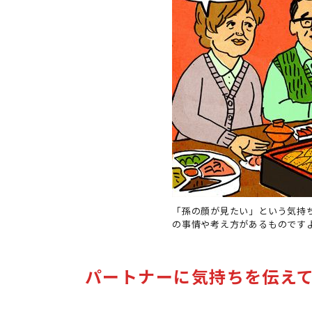
「孫の顔が見たい」という気持
の事情や考え方があるものです
パートナーに気持ちを伝え