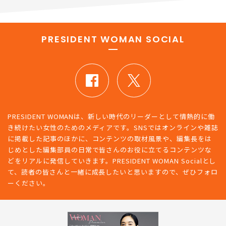
新着記事をもっとみる
PRESIDENT WOMAN SOCIAL
PRESIDENT WOMANは、新しい時代のリーダーとして情熱的に働
き続けたい女性のためのメディアです。SNSではオンラインや雑誌
に掲載した記事のほかに、コンテンツの取材風景や、編集長をは
じめとした編集部員の日常で皆さんのお役に立てるコンテンツな
どをリアルに発信していきます。PRESIDENT WOMAN Socialとし
て、読者の皆さんと一緒に成長したいと思いますので、ぜひフォロ
ーください。