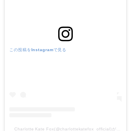
この投稿をInstagramで見る