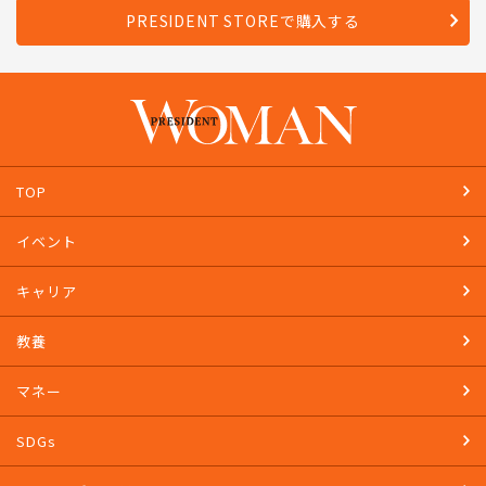
Amazonで購入する
PRESIDENT STOREで購入する
TOP
イベント
キャリア
教養
マネー