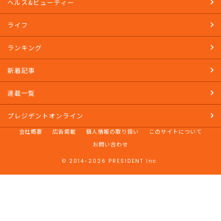
SDGs
ヘルス&ビューティー
ライフ
ランキング
新着記事
連載一覧
プレジデントオンライン
会社概要
広告掲載
個人情報の取り扱い
このサイトについて
お問い合わせ
© 2014-2026 PRESIDENT Inc.