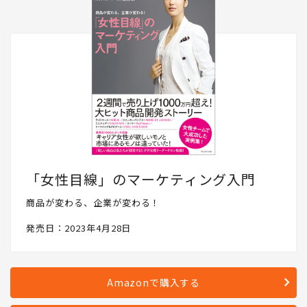
「女性目線」のマーケティング入門
商品が変わる、企業が変わる！
発売日：2023年4月28日