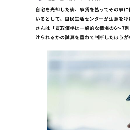
自宅を売却した後、家賃を払ってその家に
いるとして、国民生活センターが注意を呼
さんは「買取価格は一般的な相場の6～7
けられるかの試算を重ねて判断したほうがい