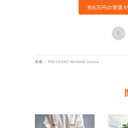
約6万円の家賃
1
掲載： PRESIDENT WOMAN Online