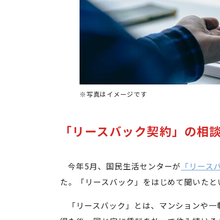
※写真はイメージです
「リースバック契約」の相
今年5月、国民生活センターが
「リース
た。「リースバック」をはじめて聞いたと
「リースバック」とは、マンションや一