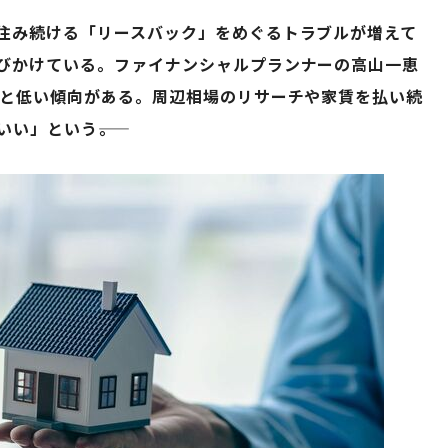
住み続ける「リースバック」をめぐるトラブルが増えて
びかけている。ファイナンシャルプランナーの高山一恵
割と低い傾向がある。周辺相場のリサーチや家賃を払い続
い」という――。