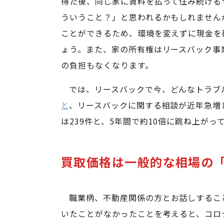
得た後、同じ家に賃料を払って住み続ける
ういうこと？」と思われるかもしれません
ことができるため、環境を変えずに現金を
ょう。また、家の所有権はリースバック事
の負担もなくなります。
では、リースバックで今、どんなトラブ
と
、リースバックに関する相談が近年急増して
は239件と、5年間で約10倍に跳ね上がっ
買取価格は一般的な相場の「
職業柄、不動産関係の方とお話しするこ
いたことがなかったことを考えると、コロ