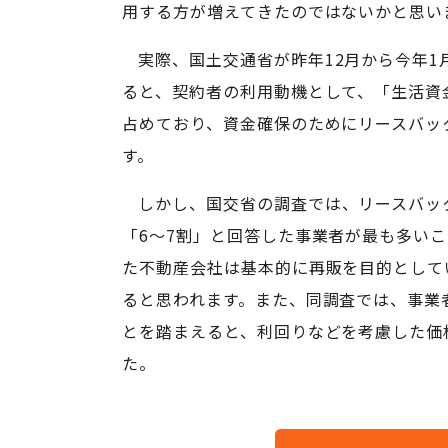
用する方が増えてきたのではないかと思い
実際、国土交通省が昨年12月から今年1
ると、契約者の利用動機として、「生活資
占めており、資金確保のためにリースバッ
す。
しかし、国交省の調査では、リースバッ
「6～7割」と回答した事業者が最も多い
た不動産会社は基本的に再販を目的として
ると思われます。また、同調査では、事業
とを踏まえると、利回りなどを考慮した価
た。