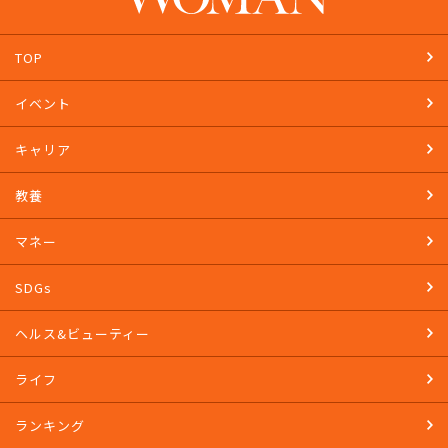
TOP
イベント
キャリア
教養
マネー
SDGs
ヘルス&ビューティー
ライフ
ランキング