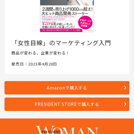
「女性目線」のマーケティング入門
商品が変わる、企業が変わる！
発売日：2023年4月28日
Amazonで購入する
PRESIDENT STOREで購入する