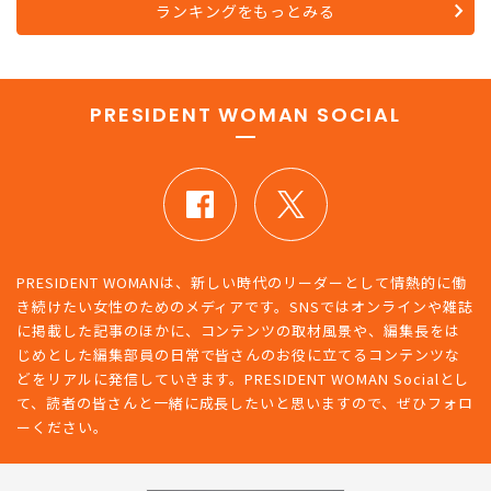
ランキングをもっとみる
PRESIDENT WOMAN SOCIAL
PRESIDENT WOMANは、新しい時代のリーダーとして情熱的に働
き続けたい女性のためのメディアです。SNSではオンラインや雑誌
に掲載した記事のほかに、コンテンツの取材風景や、編集長をは
じめとした編集部員の日常で皆さんのお役に立てるコンテンツな
どをリアルに発信していきます。PRESIDENT WOMAN Socialとし
て、読者の皆さんと一緒に成長したいと思いますので、ぜひフォロ
ーください。