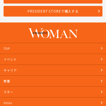
PRESIDENT STOREで購入する
TOP
イベント
キャリア
教養
マネー
SDGs