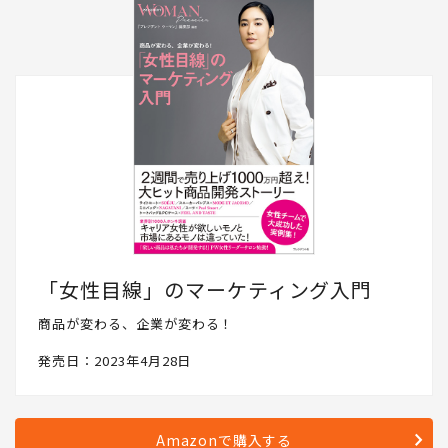
「女性目線」のマーケティング入門
商品が変わる、企業が変わる！
発売日：2023年4月28日
Amazonで購入する