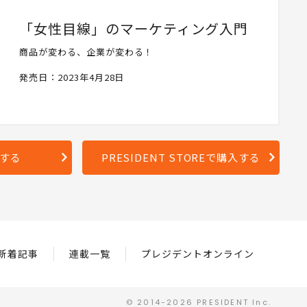
「女性目線」のマーケティング入門
商品が変わる、企業が変わる！
発売日：2023年4月28日
入する
PRESIDENT STOREで購入する
新着記事
連載一覧
プレジデントオンライン
© 2014-2026 PRESIDENT Inc.