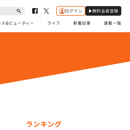
ログイン
無料会員登録
ルス&ビューティー
ライフ
新着記事
連載一覧
ランキング