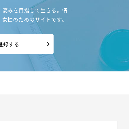
、高みを目指して生きる。情
、女性のためのサイトです。
登録する