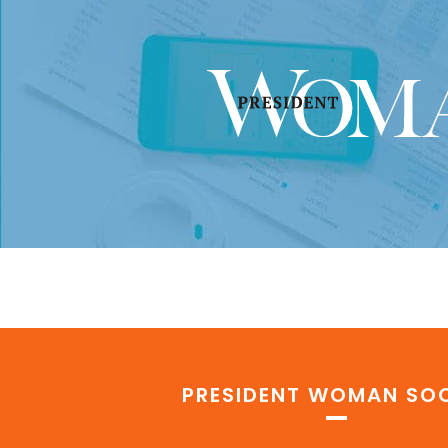
PRESIDENT WOMAN SOC