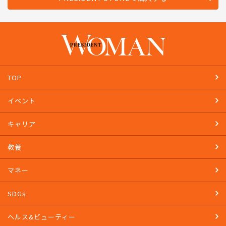
TOP
イベント
キャリア
教養
マネー
SDGs
ヘルス&ビューティー