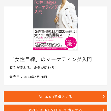
「女性目線」のマーケティング入門
商品が変わる、企業が変わる！
発売日：2023年4月28日
Amazonで購入する
PRESIDENT STOREで購入する