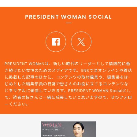
PRESIDENT WOMAN SOCIAL
PRESIDENT WOMANは、新しい時代のリーダーとして情熱的に働
き続けたい女性のためのメディアです。SNSではオンラインや雑誌
に掲載した記事のほかに、コンテンツの取材風景や、編集長をは
じめとした編集部員の日常で皆さんのお役に立てるコンテンツな
どをリアルに発信していきます。PRESIDENT WOMAN Socialとし
て、読者の皆さんと一緒に成長したいと思いますので、ぜひフォロ
ーください。