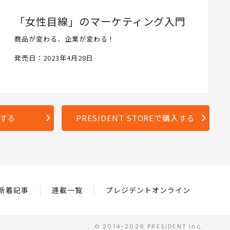
「女性目線」のマーケティング入門
商品が変わる、企業が変わる！
発売日：2023年4月28日
入する
PRESIDENT STOREで購入する
新着記事
連載一覧
プレジデントオンライン
© 2014-2026 PRESIDENT Inc.