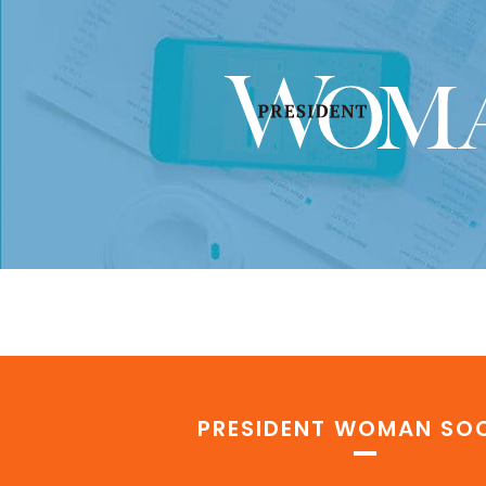
PRESIDENT WOMAN SOC