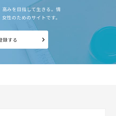
、高みを目指して生きる。情
、女性のためのサイトです。
登録する