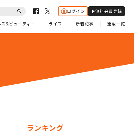
ログイン
無料会員登録
ルス&ビューティー
ライフ
新着記事
連載一覧
ランキング