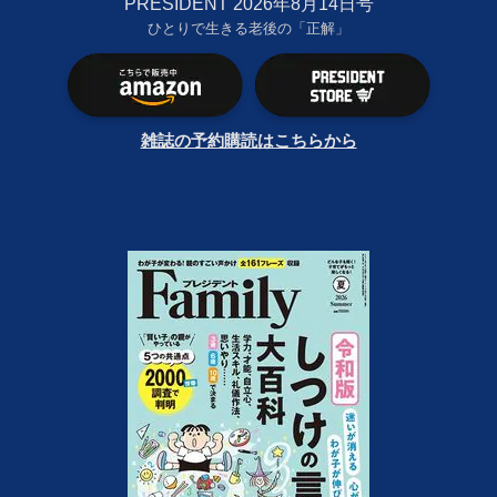
PRESIDENT 2026年8月14日号
ひとりで生きる老後の「正解」
雑誌の予約購読はこちらから