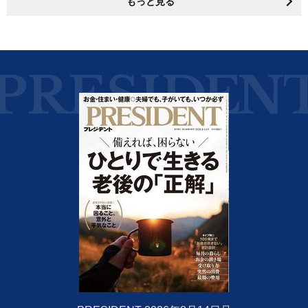
もっと見る