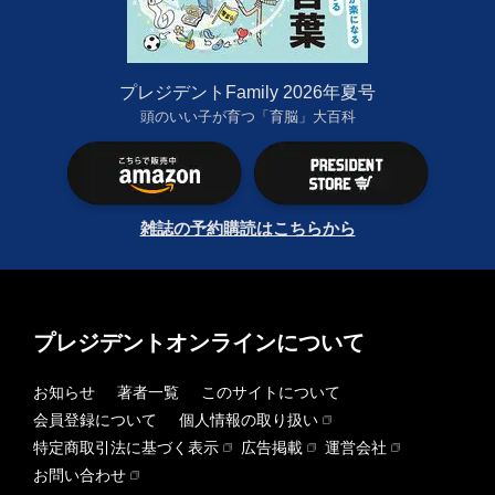
プレジデントFamily 2026年夏号
頭のいい子が育つ「育脳」大百科
雑誌の予約購読はこちらから
プレジデントオンラインについて
お知らせ
著者一覧
このサイトについて
会員登録について
個人情報の取り扱い
特定商取引法に基づく表示
広告掲載
運営会社
お問い合わせ