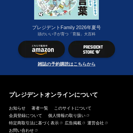
プレジデントFamily 2026年夏号
頭のいい子が育つ「育脳」大百科
雑誌の予約購読はこちらから
プレジデントオンラインについて
お知らせ
著者一覧
このサイトについて
会員登録について
個人情報の取り扱い
特定商取引法に基づく表示
広告掲載
運営会社
お問い合わせ