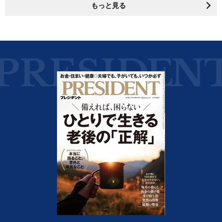
もっと見る