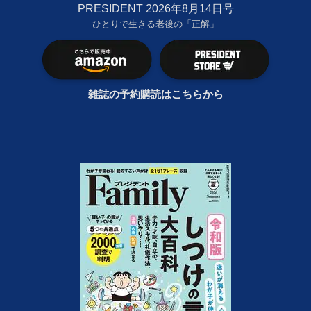
PRESIDENT 2026年8月14日号
ひとりで生きる老後の「正解」
雑誌の予約購読はこちらから