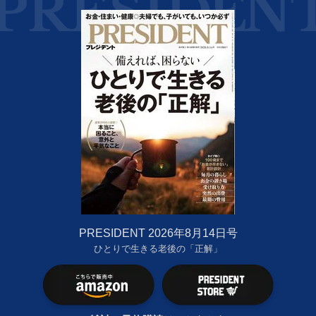
PRESIDENT 2026年8月14日号
ひとりで生きる老後の「正解」