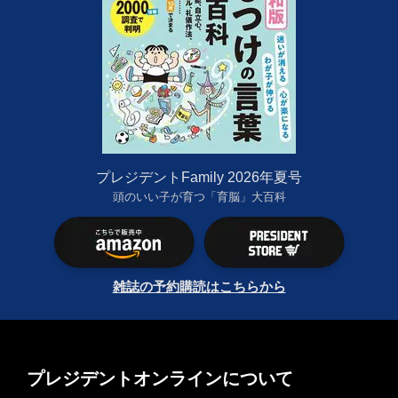
プレジデントFamily 2026年夏号
頭のいい子が育つ「育脳」大百科
雑誌の予約購読はこちらから
プレジデントオンラインについて