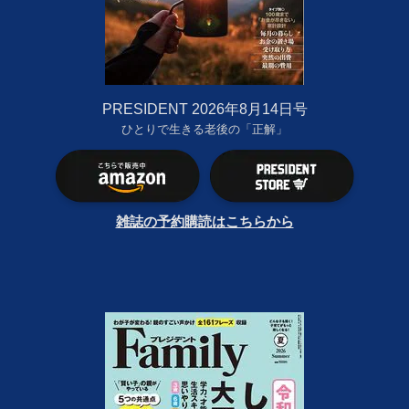
PRESIDENT 2026年8月14日号
ひとりで生きる老後の「正解」
雑誌の予約購読はこちらから