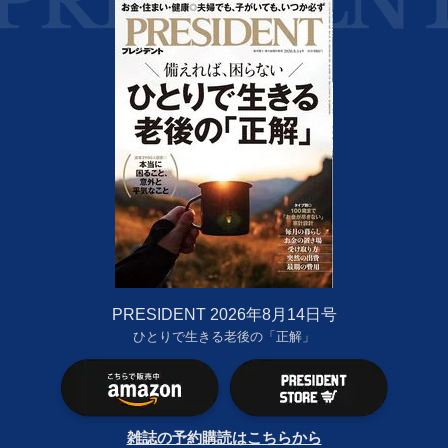
PRESIDENT 2026年8月14日号
ひとりで生きる老後の「正解」
雑誌の予約購読はこちらから