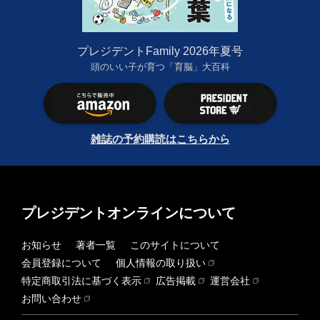
プレジデントFamily 2026年夏号
頭のいい子が育つ「育脳」大百科
雑誌の予約購読はこちらから
プレジデントオンラインについて
お知らせ
著者一覧
このサイトについて
会員登録について
個人情報の取り扱い
特定商取引法に基づく表示
広告掲載
運営会社
お問い合わせ