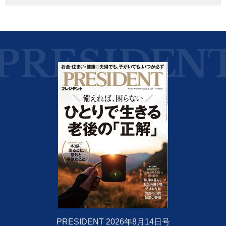
PRESIDENT 2026年8月14日号