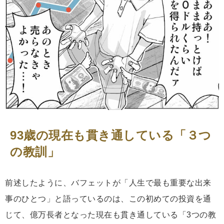
93歳の現在も貫き通している「３つ
の教訓」
前述したように、バフェットが「人生で最も重要な出来
事のひとつ」と語っているのは、この初めての投資を通
じて、億万長者となった現在も貫き通している「3つの教