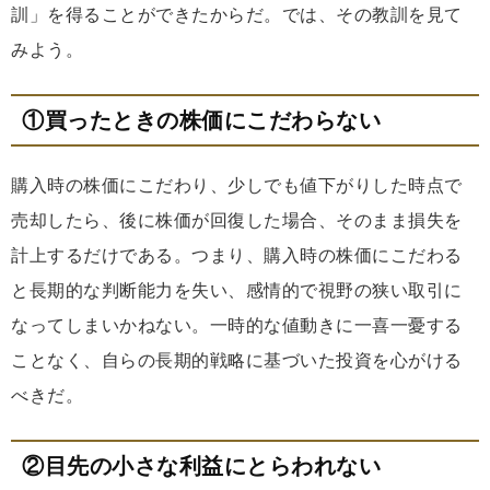
訓」を得ることができたからだ。では、その教訓を見て
みよう。
①買ったときの株価にこだわらない
購入時の株価にこだわり、少しでも値下がりした時点で
売却したら、後に株価が回復した場合、そのまま損失を
計上するだけである。つまり、購入時の株価にこだわる
と長期的な判断能力を失い、感情的で視野の狭い取引に
なってしまいかねない。一時的な値動きに一喜一憂する
ことなく、自らの長期的戦略に基づいた投資を心がける
べきだ。
②目先の小さな利益にとらわれない