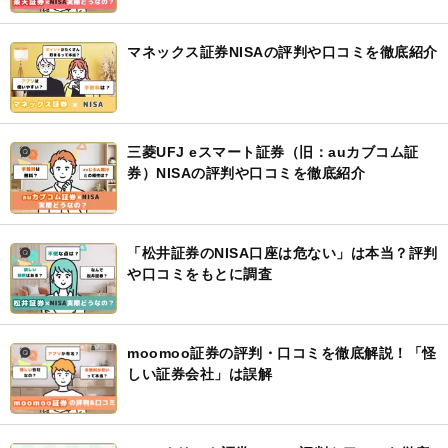
マネックス証券NISAの評判や口コミを徹底紹介
三菱UFJ eスマート証券（旧：auカブコム証
券）NISAの評判や口コミを徹底紹介
「松井証券のNISA口座は危ない」は本当？評判
や口コミをもとに調査
moomoo証券の評判・口コミを徹底解説！「怪
しい証券会社」は誤解