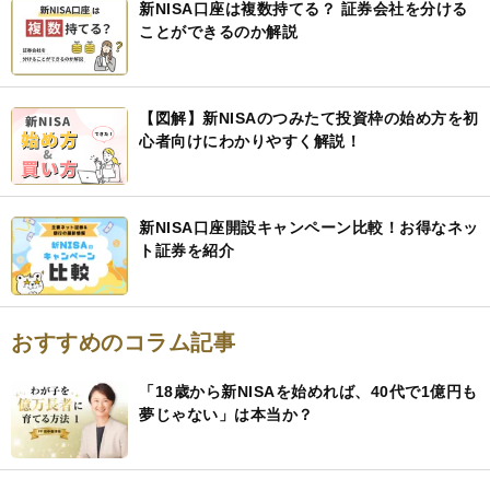
新NISA口座は複数持てる？ 証券会社を分ける
ことができるのか解説
【図解】新NISAのつみたて投資枠の始め方を初
心者向けにわかりやすく解説！
新NISA口座開設キャンペーン比較！お得なネッ
ト証券を紹介
おすすめのコラム記事
「18歳から新NISAを始めれば、40代で1億円も
夢じゃない」は本当か？