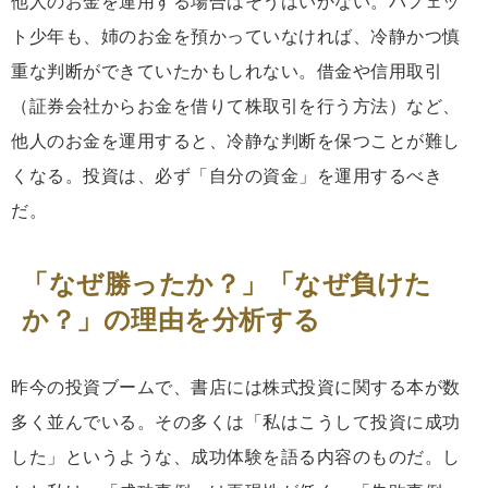
他人のお金を運用する場合はそうはいかない。バフェッ
ト少年も、姉のお金を預かっていなければ、冷静かつ慎
重な判断ができていたかもしれない。借金や信用取引
（証券会社からお金を借りて株取引を行う方法）など、
他人のお金を運用すると、冷静な判断を保つことが難し
くなる。投資は、必ず「自分の資金」を運用するべき
だ。
「なぜ勝ったか？」「なぜ負けた
か？」の理由を分析する
昨今の投資ブームで、書店には株式投資に関する本が数
多く並んでいる。その多くは「私はこうして投資に成功
した」というような、成功体験を語る内容のものだ。し