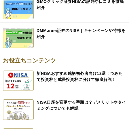
GMOクリック証券NISAの評判や口コミを徹底
紹介
DMM.com証券のNISA｜キャンペーンや特徴を
紹介
お役立ちコンテンツ
新NISAおすすめ銘柄初心者向け12選！つみた
て投資枠と成長投資枠に分けて徹底解説！
NISA口座を変更する手順は？デメリットやタイ
ミングについても解説