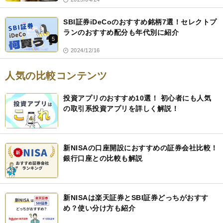
SBI証券iDeCoのおすすめ銘柄7選！セレクトプ
ランのおすすめ配分も年代別に紹介
5
2024/12/16
人気の比較コンテンツ
投資アプリのおすすめ10選！ 初心者にも人気
の取引系投資アプリを詳しく解説！
新NISAの口座開設におすすめの証券会社比較！
銀行口座との比較も解説
新NISAは楽天証券とSBI証券どっちがおすす
め？使い分け方も紹介