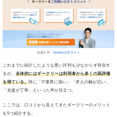
画像引用：
Geekly公式サイト
これまでに紹介したような悪い評判も少なからず存在す
るが、
全体的にはギークリーは利用者から多くの高評価
を得ている。
特に「IT業界に強い」「求人の幅が広い」
「支援が丁寧」といった声が目立つ。
ここでは、口コミから見えてきたギークリーのメリット
を5つ紹介する。