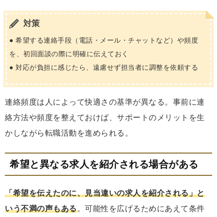
対策
● 希望する連絡手段（電話・メール・チャットなど）や頻度
を、初回面談の際に明確に伝えておく
● 対応が負担に感じたら、遠慮せず担当者に調整を依頼する
連絡頻度は人によって快適さの基準が異なる。事前に連
絡方法や頻度を整えておけば、サポートのメリットを生
かしながら転職活動を進められる。
希望と異なる求人を紹介される場合がある
「希望を伝えたのに、見当違いの求人を紹介される」と
いう不満の声もある
。可能性を広げるためにあえて条件