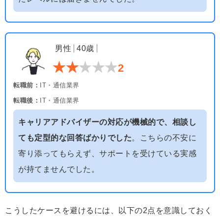
男性
40歳
2
転職前：
IT・通信業界
転職後：
IT・通信業界
キャリアアドバイザーの対応が機械的で、相談し
ても定型的な回答ばかりでした
。こちらの不安に
寄り添ってもらえず、サポートを受けている実感
が持てませんでした。
こうしたケースを避けるには、以下の2点を意識しておく