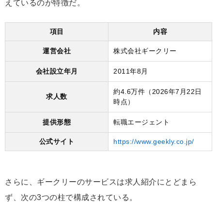
えているのが特徴だ。
項目
内容
運営会社
株式会社ギークリー
会社設立年月
2011年8月
約4.6万件（2026年7月22日
求人数
時点）
提供形態
転職エージェント
公式サイト
https://www.geekly.co.jp/
さらに、ギークリーのサービスは求人紹介にとどまら
ず、次の3つの柱で構成されている。