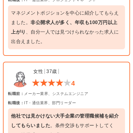
マネジメントポジションを中心に紹介してもらえ
ました。
非公開求人が多く、年収も100万円以上
上がり
、自分一人では見つけられなかった求人に
出合えました。
女性
37歳
4
転職前：
メーカー業界、システムエンジニア
転職後：
IT・通信業界、部門リーダー
他社では見かけない大手企業の管理職候補を紹介
してもらいました
。条件交渉もサポートしてく