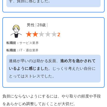
ず、負担に感じました。
男性
28歳
2
転職前：
サービス業界
転職後：
IT・通信業界
連絡が早いのは助かる反面、
進め方を急かされて
いるように感じました
。じっくり考えたい自分に
とってはストレスでした。
負担にならないようにするには、やり取りの頻度や手段
をあらかじめ調整しておくことが大切だ。