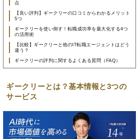
点
【良い評判】ギークリーの口コミからわかるメリット
5つ
ギークリーを使い倒す！転職成功率を最大化する4つ
の活用術
【比較】ギークリーと他のIT転職エージェントはどう
違う？
ギークリーの評判に関するよくある質問（FAQ）
ギークリーとは？基本情報と3つの
サービス