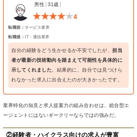
男性
31歳
4
転職前：
サービス業界
転職後：
IT・通信業界
自分の経験をどう生かせるか不安でしたが、
担当
者が最新の技術動向を踏まえて可能性を具体的に
示してくれました
。結果的に、自分では見つけら
れなかった求人に出合えたのが大きかったです。
業界特化の知見と求人提案力の組み合わせは、総合型エ
ージェントにはないギークリーならではの強みだ。
②経験者・ハイクラス向けの求人が豊富