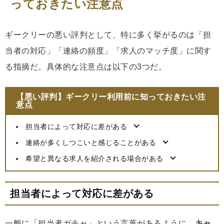
っておきたい注意点
ギークリーの悪い評判として、特に多く挙がるのは「担
当者の対応」「連絡の頻度」「求人のマッチ度」に関す
る指摘だ。具体的な注意点は以下の3つだ。
【悪い評判】ギークリー利用前に知っておきたい注
意点
担当者によって対応に差がある
連絡が多くしつこいと感じることがある
希望と異なる求人を紹介される場合がある
担当者によって対応に差がある
一般に「担当者ガチャ」という言葉があるように、
キャ