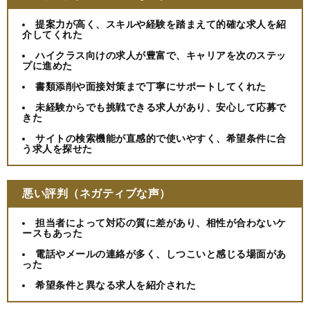
提案力が高く、スキルや経験を踏まえて的確な求人を紹
介してくれた
ハイクラス向けの求人が豊富で、キャリアを次のステッ
プに進めた
書類添削や面接対策まで丁寧にサポートしてくれた
未経験からでも挑戦できる求人があり、安心して応募で
きた
サイトの検索機能が直感的で使いやすく、希望条件に合
う求人を探せた
悪い評判（ネガティブな声）
担当者によって対応の質に差があり、相性が合わないケ
ースもあった
電話やメールの連絡が多く、しつこいと感じる場面があ
った
希望条件と異なる求人を紹介された