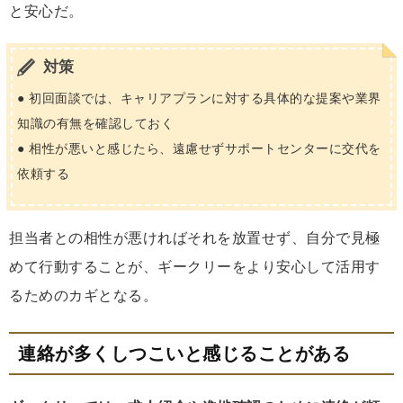
と安心だ。
対策
● 初回面談では、キャリアプランに対する具体的な提案や業界
知識の有無を確認しておく
● 相性が悪いと感じたら、遠慮せずサポートセンターに交代を
依頼する
担当者との相性が悪ければそれを放置せず、自分で見極
めて行動することが、ギークリーをより安心して活用す
るためのカギとなる。
連絡が多くしつこいと感じることがある