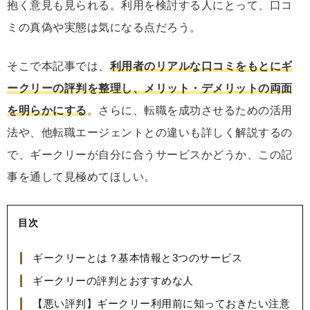
抱く意見も見られる。利用を検討する人にとって、口コ
ミの真偽や実態は気になる点だろう。
そこで本記事では、
利用者のリアルな口コミをもとにギ
ークリーの評判を整理し、メリット・デメリットの両面
を明らかにする
。さらに、転職を成功させるための活用
法や、他転職エージェントとの違いも詳しく解説するの
で、ギークリーが自分に合うサービスかどうか、この記
事を通して見極めてほしい。
目次
ギークリーとは？基本情報と3つのサービス
ギークリーの評判とおすすめな人
【悪い評判】ギークリー利用前に知っておきたい注意