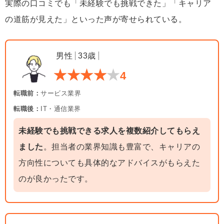
実際の口コミでも「未経験でも挑戦できた」「キャリア
の道筋が見えた」といった声が寄せられている。
男性
33歳
4
転職前：
サービス業界
転職後：
IT・通信業界
未経験でも挑戦できる求人を複数紹介してもらえ
ました
。担当者の業界知識も豊富で、キャリアの
方向性についても具体的なアドバイスがもらえた
のが良かったです。