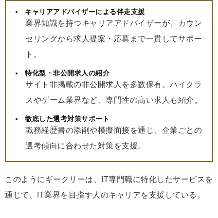
キャリアアドバイザーによる伴走支援
業界知識を持つキャリアアドバイザーが、カウン
セリングから求人提案・応募まで一貫してサポー
ト。
特化型・非公開求人の紹介
サイト非掲載の非公開求人を多数保有。ハイクラ
スやゲーム業界など、専門性の高い求人も紹介。
徹底した選考対策サポート
職務経歴書の添削や模擬面接を通じ、企業ごとの
選考傾向に合わせた対策を支援。
このようにギークリーは、IT専門職に特化したサービスを
通じて、IT業界を目指す人のキャリアを支援している。