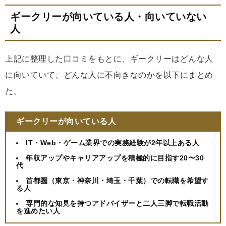
ギークリーが向いている人・向いていない
人
上記に整理した口コミをもとに、ギークリーはどんな人
に向いていて、どんな人に不向きなのかを以下にまとめ
た。
ギークリーが向いている人
IT・Web・ゲーム業界での実務経験が2年以上ある人
年収アップやキャリアアップを積極的に目指す20〜30
代
首都圏（東京・神奈川・埼玉・千葉）での転職を希望す
る人
専門的な知見を持つアドバイザーと二人三脚で転職活動
を進めたい人