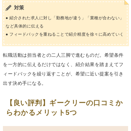
対策
● 紹介された求人に対し「勤務地が違う」「業種が合わない」
など具体的に伝える
● フィードバックを重ねることで紹介精度を徐々に高めていく
転職活動は担当者との二人三脚で進むものだ。希望条件
を一方的に伝えるだけではなく、紹介結果を踏まえてフ
ィードバックを繰り返すことが、希望に近い提案を引き
出す決め手になる。
【良い評判】ギークリーの口コミか
らわかるメリット5つ