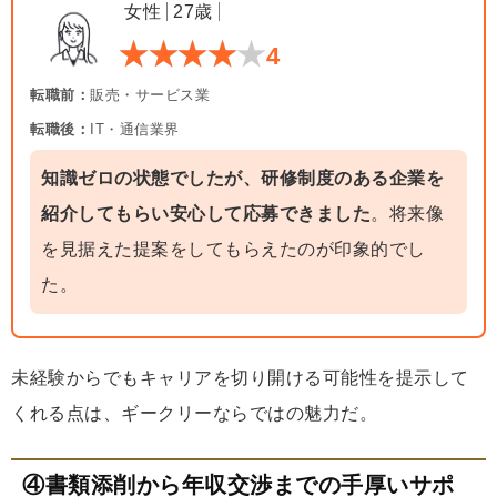
女性
27歳
4
転職前：
販売・サービス業
転職後：
IT・通信業界
知識ゼロの状態でしたが、研修制度のある企業を
紹介してもらい安心して応募できました
。将来像
を見据えた提案をしてもらえたのが印象的でし
た。
未経験からでもキャリアを切り開ける可能性を提示して
くれる点は、ギークリーならではの魅力だ。
④書類添削から年収交渉までの手厚いサポ