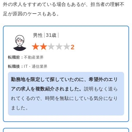
外の求人をすすめている場合もあるが、担当者の理解不
足が原因のケースもある。
男性
31歳
2
転職前：
不動産業界
転職後：
IT・通信業界
勤務地を限定して探していたのに、希望外のエリ
アの求人を複数紹介されました。
説明もなく送ら
れてくるので、時間を無駄にしている気分になり
ました。