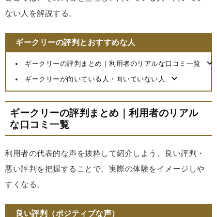
ない人を解説する。
ギークリーの評判とおすすめな人
ギークリーの評判まとめ｜利用者のリアルな口コミ一覧
ギークリーが向いている人・向いていない人
ギークリーの評判まとめ｜利用者のリアル
な口コミ一覧
利用者の代表的な声を抜粋して紹介しよう。良い評判・
悪い評判を把握することで、実際の体験をイメージしや
すくなる。
良い評判（ポジティブな声）