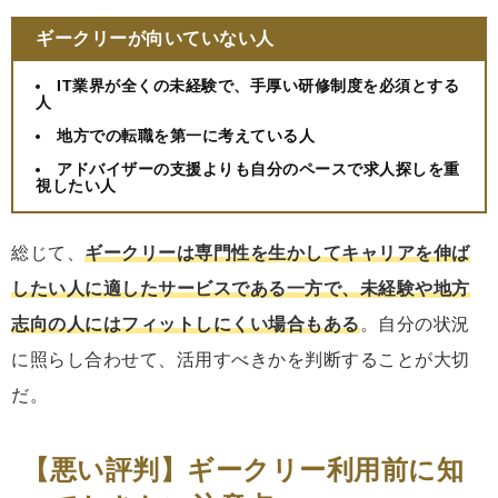
ギークリーが向いていない人
IT業界が全くの未経験で、手厚い研修制度を必須とする
人
地方での転職を第一に考えている人
アドバイザーの支援よりも自分のペースで求人探しを重
視したい人
総じて、
ギークリーは専門性を生かしてキャリアを伸ば
したい人に適したサービスである一方で、未経験や地方
志向の人にはフィットしにくい場合もある
。自分の状況
に照らし合わせて、活用すべきかを判断することが大切
だ。
【悪い評判】ギークリー利用前に知