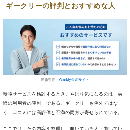
ギークリーの評判とおすすめな人
画像引用：
Geekly公式サイト
転職サービスを検討するとき、やはり気になるのは「実
際の利用者の評判」である。ギークリーも例外ではな
く、口コミには高評価と不満の両方が寄せられている。
ここでは、その内容を整理し、向いている人・向いてい