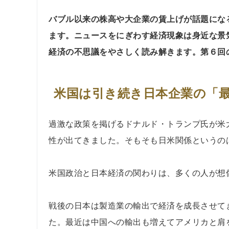
バブル以来の株高や大企業の賃上げが話題にな
ます。ニュースをにぎわす経済現象は身近な景
経済の不思議をやさしく読み解きます。第６回
米国は引き続き日本企業の「
過激な政策を掲げるドナルド・トランプ氏が米
性が出てきました。そもそも日米関係というの
米国政治と日本経済の関わりは、多くの人が想
戦後の日本は製造業の輸出で経済を成長させて
た。最近は中国への輸出も増えてアメリカと肩