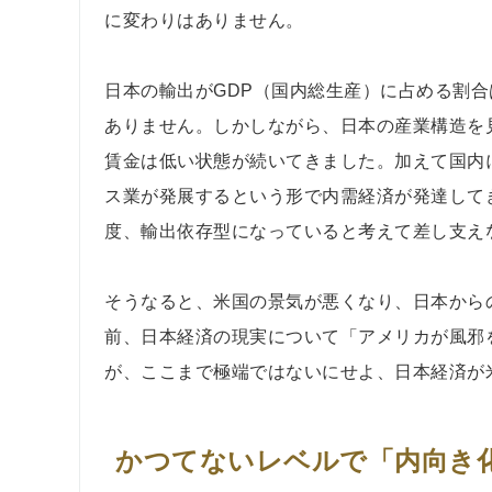
に変わりはありません。
日本の輸出がGDP（国内総生産）に占める割
ありません。しかしながら、日本の産業構造を
賃金は低い状態が続いてきました。加えて国内
ス業が発展するという形で内需経済が発達して
度、輸出依存型になっていると考えて差し支え
そうなると、米国の景気が悪くなり、日本から
前、日本経済の現実について「アメリカが風邪
が、ここまで極端ではないにせよ、日本経済が
かつてないレベルで「内向き