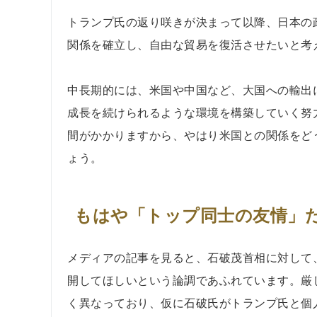
トランプ氏の返り咲きが決まって以降、日本の
関係を確立し、自由な貿易を復活させたいと考
中長期的には、米国や中国など、大国への輸出
成長を続けられるような環境を構築していく努
間がかかりますから、やはり米国との関係をど
ょう。
もはや「トップ同士の友情」
メディアの記事を見ると、石破茂首相に対して
開してほしいという論調であふれています。厳
く異なっており、仮に石破氏がトランプ氏と個