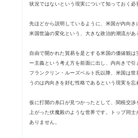
状況ではないという現実について知っておく必
先ほどから説明しているように、米国が内向き
米国世論の変化という、大きな政治的潮流があ
自由で開かれた貿易を是とする米国の価値観は
ー主義という考え方を前面に出し、内向きで引
フランクリン・ルーズベルト氏以降、米国は世
うのは内向きを好む性格であるという現実を忘
仮に打開の糸口が見つかったとして、関税交渉
上がった伏魔殿のような世界です。トップ同士
ありません。