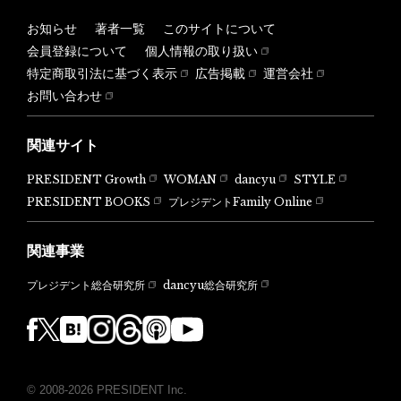
お知らせ
著者一覧
このサイトについて
会員登録について
個人情報の取り扱い
特定商取引法に基づく表示
広告掲載
運営会社
お問い合わせ
関連サイト
PRESIDENT Growth
WOMAN
dancyu
STYLE
PRESIDENT BOOKS
プレジデントFamily Online
関連事業
dancyu総合研究所
プレジデント総合研究所
© 2008-2026 PRESIDENT Inc.