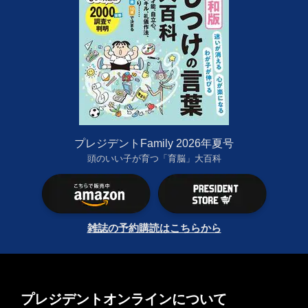
プレジデントFamily 2026年夏号
頭のいい子が育つ「育脳」大百科
雑誌の予約購読はこちらから
プレジデントオンラインについて