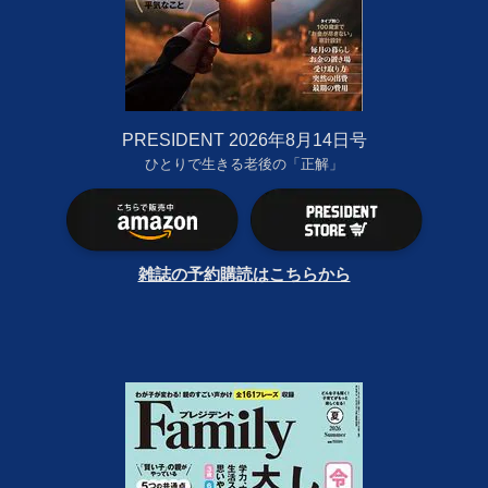
PRESIDENT 2026年8月14日号
ひとりで生きる老後の「正解」
雑誌の予約購読はこちらから