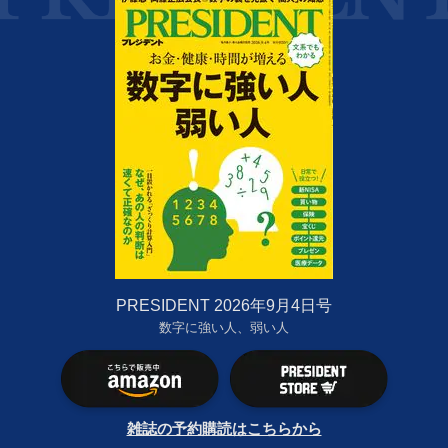
PRESIDENT 2026年9月4日号
数字に強い人、弱い人
雑誌の予約購読はこちらから