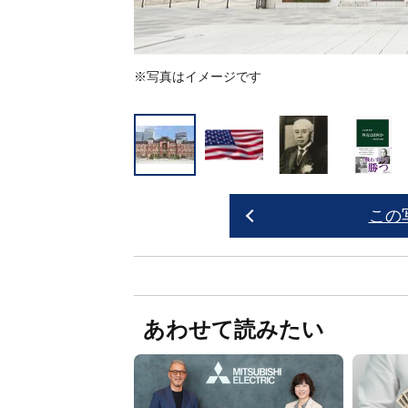
※写真はイメージです
この
あわせて読みたい