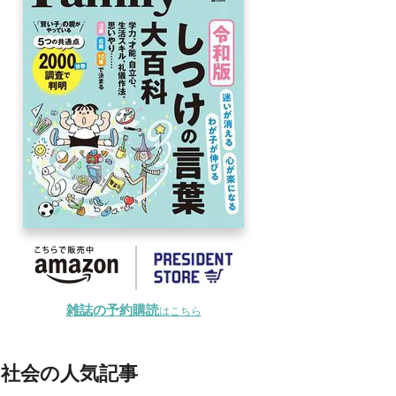
雑誌の予約購読
はこちら
社会の人気記事