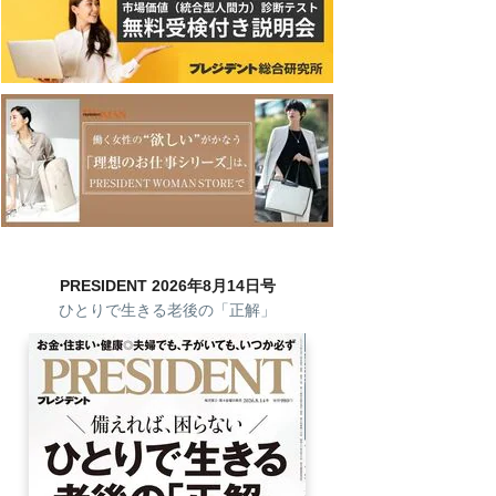
PRESIDENT 2026年8月14日号
ひとりで生きる老後の「正解」