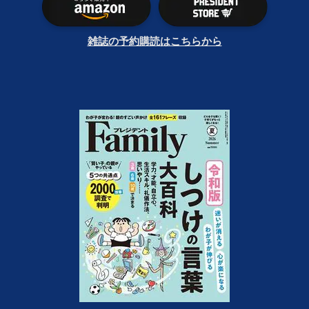
雑誌の予約購読はこちらから