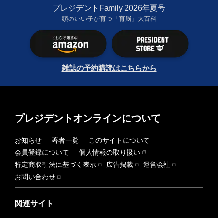
プレジデントFamily 2026年夏号
頭のいい子が育つ「育脳」大百科
雑誌の予約購読はこちらから
プレジデントオンラインについて
お知らせ
著者一覧
このサイトについて
会員登録について
個人情報の取り扱い
特定商取引法に基づく表示
広告掲載
運営会社
お問い合わせ
関連サイト