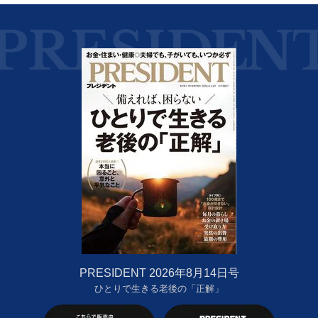
PRESIDENT 2026年8月14日号
ひとりで生きる老後の「正解」