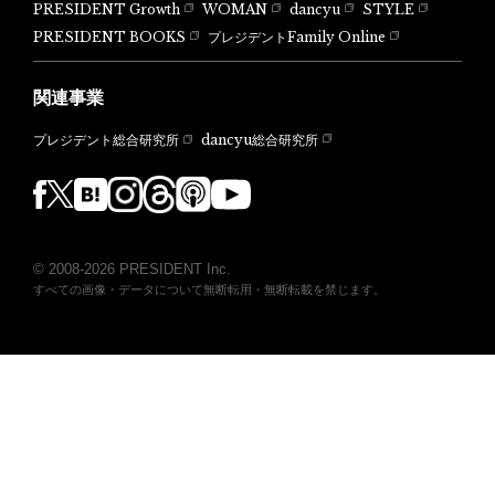
PRESIDENT Growth
WOMAN
dancyu
STYLE
PRESIDENT BOOKS
プレジデントFamily Online
関連事業
dancyu総合研究所
プレジデント総合研究所
© 2008-2026 PRESIDENT Inc.
すべての画像・データについて無断転用・無断転載を禁じます。