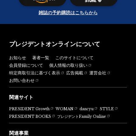
雑誌の予約購読はこちらから
プレジデントオンラインについて
お知らせ
著者一覧
このサイトについて
会員登録について
個人情報の取り扱い
特定商取引法に基づく表示
広告掲載
運営会社
お問い合わせ
関連サイト
PRESIDENT Growth
WOMAN
dancyu
STYLE
PRESIDENT BOOKS
プレジデントFamily Online
関連事業