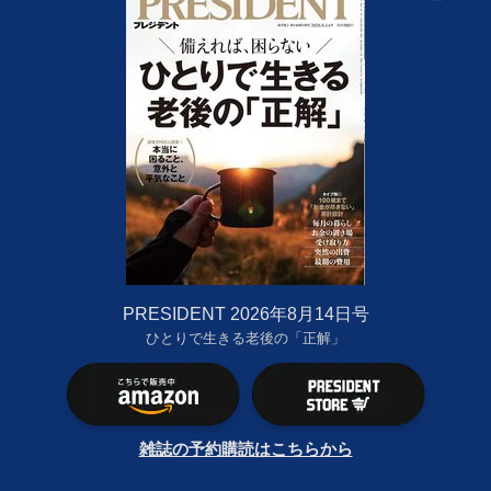
PRESIDENT 2026年8月14日号
ひとりで生きる老後の「正解」
雑誌の予約購読はこちらから