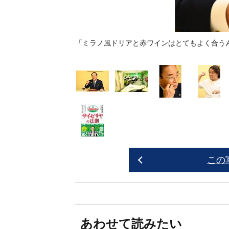
「ミラノ風ドリアと赤ワインはとてもよく合う
この
あわせて読みたい