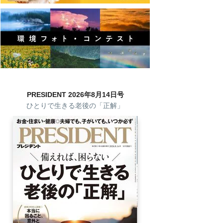
PRESIDENT 2026年8月14日号
ひとりで生きる老後の「正解」