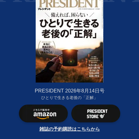
PRESIDENT 2026年8月14日号
ひとりで生きる老後の「正解」
雑誌の予約購読はこちらから