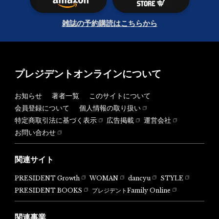
雑誌の予約購読はこちらから
プレジデントオンラインについて
お知らせ
著者一覧
このサイトについて
会員登録について
個人情報の取り扱い
特定商取引法に基づく表示
広告掲載
運営会社
お問い合わせ
関連サイト
PRESIDENT Growth
WOMAN
dancyu
STYLE
PRESIDENT BOOKS
プレジデントFamily Online
関連事業