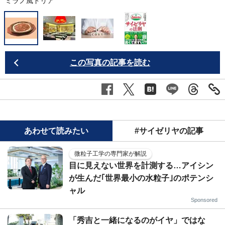
ミラノ風ドリア
この写真の記事を読む
あわせて読みたい
#サイゼリヤの記事
微粒子工学の専門家が解説
目に見えない世界を計測する…アイシン
が生んだ｢世界最小の水粒子｣のポテンシ
ャル
Sponsored
「秀吉と一緒になるのがイヤ」ではな